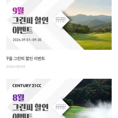
9월 그린피 할인 이벤트
2026.08.03