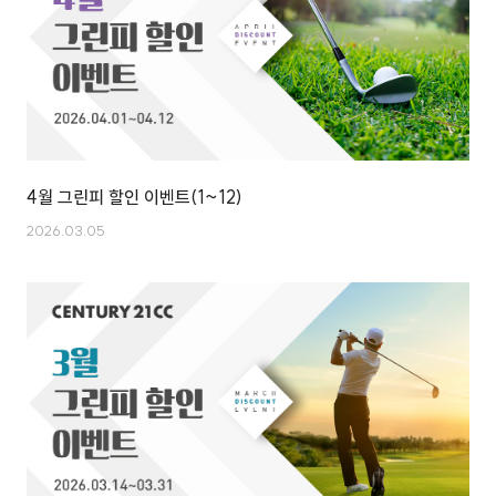
4월 그린피 할인 이벤트(1~12)
2026.03.05