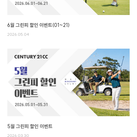
6월 그린피 할인 이벤트(01~21)
2026.05.04
5월 그린피 할인 이벤트
2026.03.30