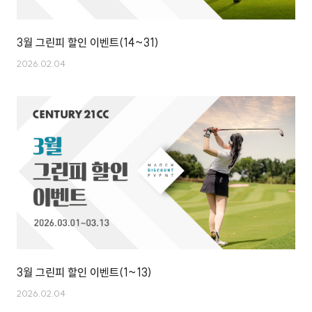
3월 그린피 할인 이벤트(14~31)
2026.02.04
3월 그린피 할인 이벤트(1~13)
2026.02.04