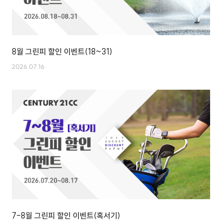
8월 그린피 할인 이벤트(18~31)
2026.07.16
7-8월 그린피 할인 이벤트(혹서기)