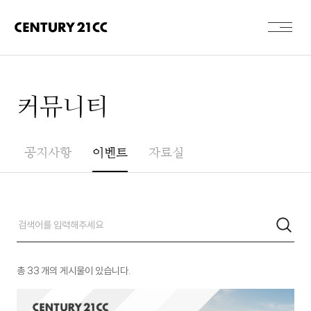
커뮤니티
공지사항
이벤트
자료실
총
33
개의 게시물이 있습니다.