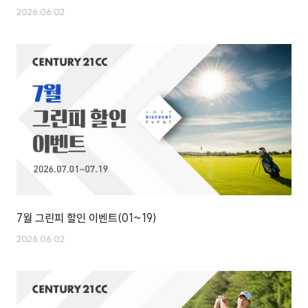
2026.06.02
7월 그린피 할인 이벤트(01~19)
2026.06.02