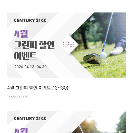
4월 그린피 할인 이벤트(13~30)
2026.03.05