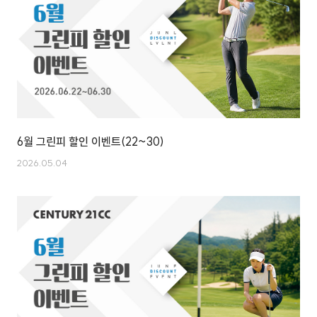
6월 그린피 할인 이벤트(22~30)
2026.05.04