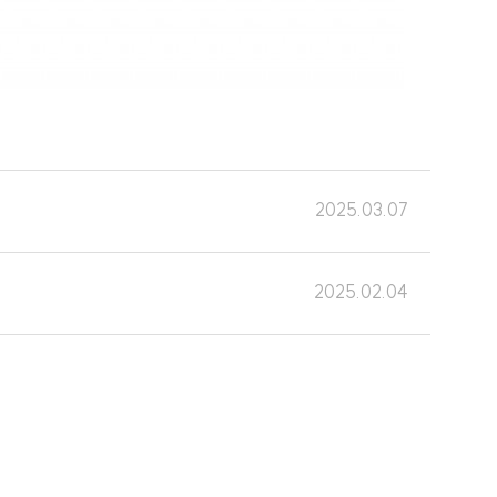
2025.03.07
2025.02.04