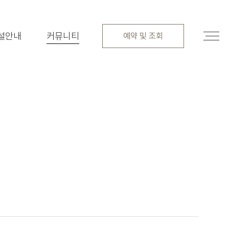
설안내
커뮤니티
예약 및 조회