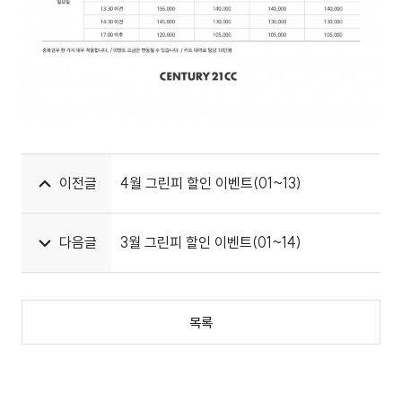
이전글
4월 그린피 할인 이벤트(01~13)
다음글
3월 그린피 할인 이벤트(01~14)
목록