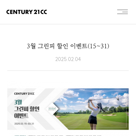
3월 그린피 할인 이벤트(15~31)
2025.02.04