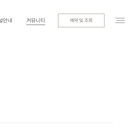
설안내
커뮤니티
예약 및 조회