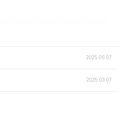
2025.05.07
2025.03.07