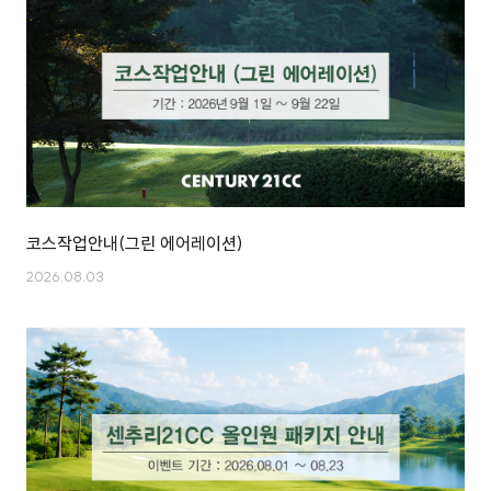
코스작업안내(그린 에어레이션)
2026.08.03