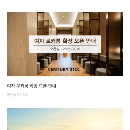
여자 로커룸 확장 오픈 안내
2026.04.09