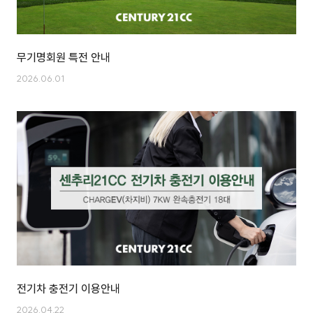
무기명회원 특전 안내
2026.06.01
전기차 충전기 이용안내
2026.04.22