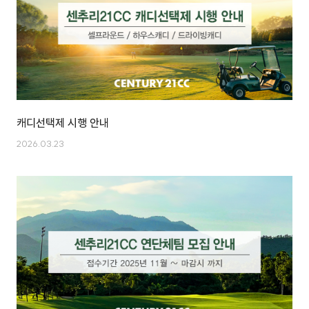
캐디선택제 시행 안내
2026.03.23