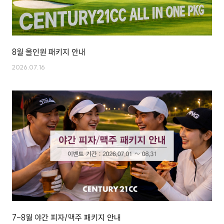
8월 올인원 패키지 안내
2026.07.16
7-8월 야간 피자/맥주 패키지 안내