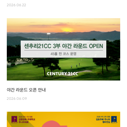
2026.06.22
야간 라운드 오픈 안내
2026.06.09