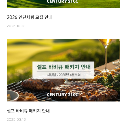
2026 연단체팀 모집 안내
2025.10.23
셀프 바비큐 패키지 안내
2025.03.18