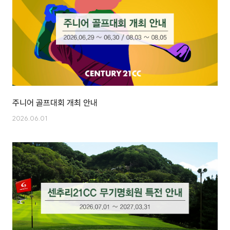
주니어 골프대회 개최 안내
2026.06.01