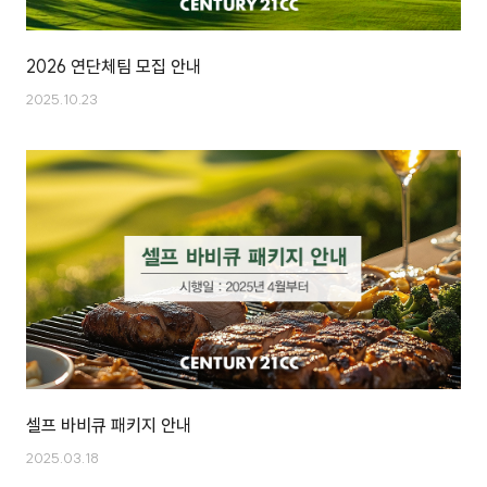
2026 연단체팀 모집 안내
2025.10.23
셀프 바비큐 패키지 안내
2025.03.18