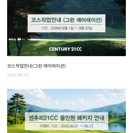
코스작업안내(그린 에어레이션)
2026.08.03