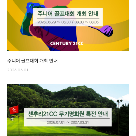
주니어 골프대회 개최 안내
2026.06.01