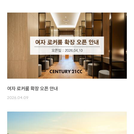
여자 로커룸 확장 오픈 안내
2026.04.09