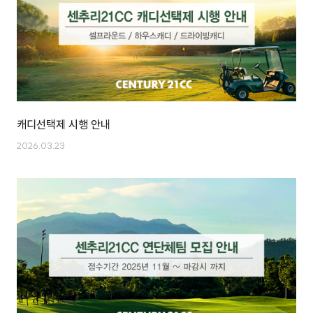
캐디선택제 시행 안내
2026.03.23