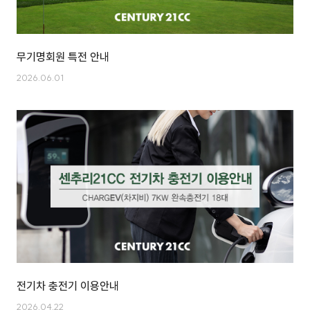
무기명회원 특전 안내
2026.06.01
전기차 충전기 이용안내
2026.04.22