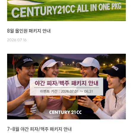
8월 올인원 패키지 안내
2026.07.16
7-8월 야간 피자/맥주 패키지 안내