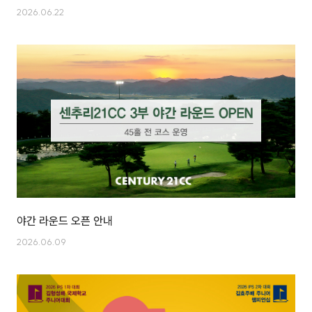
2026.06.22
야간 라운드 오픈 안내
2026.06.09