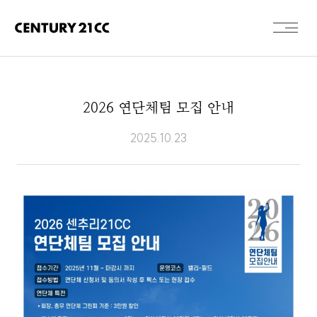
2026 연단체팀 모집 안내
2025.10.23